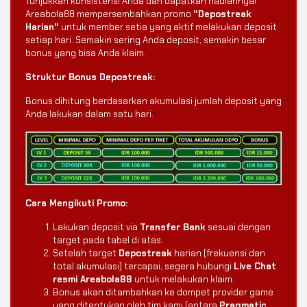
Tunjukkan konsistensi Anda dan dapatkan hadiahnya!
Areabola88 mempersembahkan promo
"Depostreak
Harian"
untuk member setia yang aktif melakukan deposit
setiap hari. Semakin sering Anda deposit, semakin besar
bonus yang bisa Anda klaim.
Struktur Bonus Depostreak:
Bonus dihitung berdasarkan akumulasi jumlah deposit yang
Anda lakukan dalam satu hari.
Cara Mengikuti Promo:
Lakukan deposit via
Transfer Bank
sesuai dengan
target pada tabel di atas.
Setelah target
Depostreak
harian (frekuensi dan
total akumulasi) tercapai, segera hubungi
Live Chat
resmi Areabola88
untuk melakukan klaim.
Bonus akan ditambahkan ke dompet provider game
yang ditentukan oleh tim kami (antara
Pragmatic